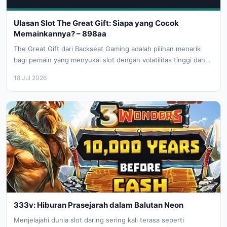
Ulasan Slot The Great Gift: Siapa yang Cocok
Memainkannya? – 898aa
The Great Gift dari Backseat Gaming adalah pilihan menarik
bagi pemain yang menyukai slot dengan volatilitas tinggi dan
mekanisme permainan...
18 Jul 2026
333v: Hiburan Prasejarah dalam Balutan Neon
Menjelajahi dunia slot daring sering kali terasa seperti