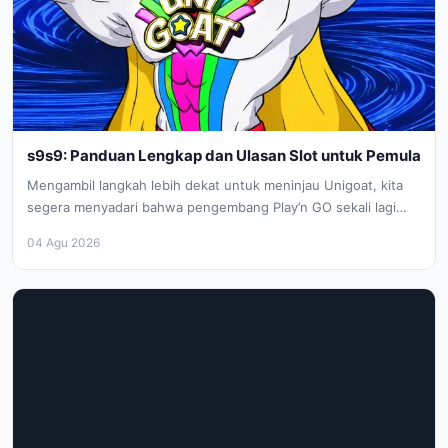
s9s9: Panduan Lengkap dan Ulasan Slot untuk Pemula
Mengambil langkah lebih dekat untuk meninjau Unigoat, kita
segera menyadari bahwa pengembang Play’n GO sekali lagi
mencoba menyuntikkan kepribadian unik...
04 Agu 2026