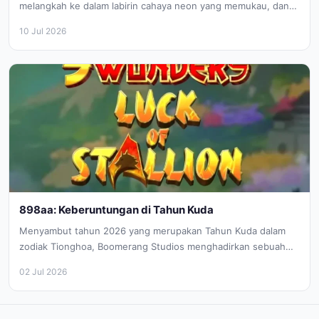
melangkah ke dalam labirin cahaya neon yang memukau, dan
10,000 Years Before...
10 Jul 2026
898aa: Keberuntungan di Tahun Kuda
Menyambut tahun 2026 yang merupakan Tahun Kuda dalam
zodiak Tionghoa, Boomerang Studios menghadirkan sebuah
karya visual yang memikat berjudul 3...
02 Jul 2026