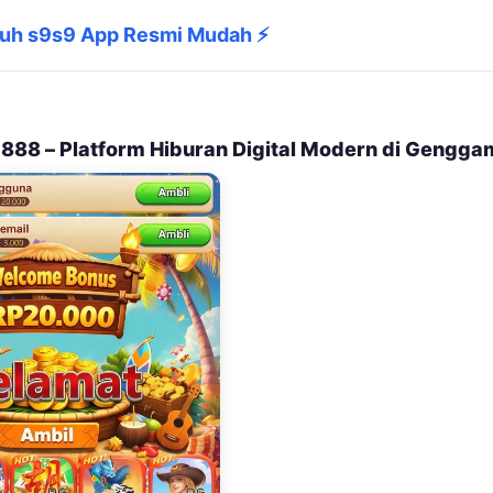
nduh s9s9 App Resmi Mudah ⚡
88 – Platform Hiburan Digital Modern di Gengg