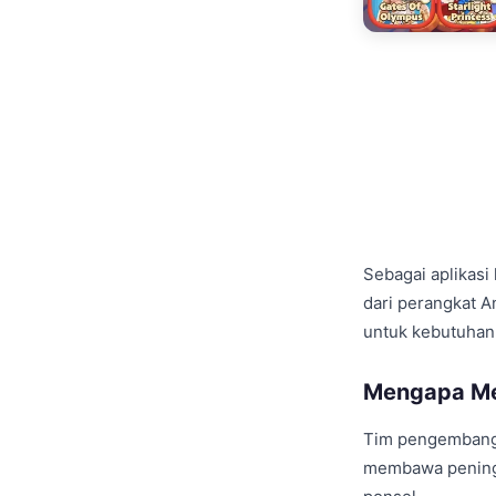
Sebagai aplikasi
dari perangkat 
untuk kebutuhan
Mengapa Me
Tim pengembang 
membawa peningka