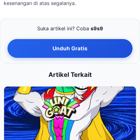
kesenangan di atas segalanya.
Suka artikel ini? Coba
s9s9
Unduh Gratis
Artikel Terkait