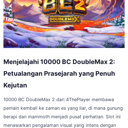
Menjelajahi 10000 BC DoubleMax 2:
Petualangan Prasejarah yang Penuh
Kejutan
10000 BC DoubleMax 2 dari 4ThePlayer membawa
pemain kembali ke zaman es yang liar, di mana gunung
berapi dan mammoth menjadi pusat perhatian. Slot ini
menawarkan pengalaman visual yang intens dengan