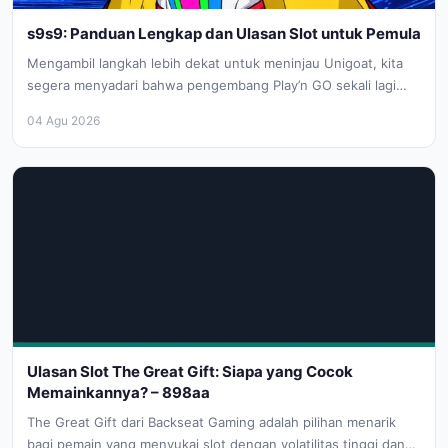
s9s9: Panduan Lengkap dan Ulasan Slot untuk Pemula
Mengambil langkah lebih dekat untuk meninjau Unigoat, kita
segera menyadari bahwa pengembang Play’n GO sekali lagi
mencoba menyuntikkan kepribadian unik...
04 Agu 2026
Ulasan Slot The Great Gift: Siapa yang Cocok
Memainkannya? – 898aa
The Great Gift dari Backseat Gaming adalah pilihan menarik
bagi pemain yang menyukai slot dengan volatilitas tinggi dan