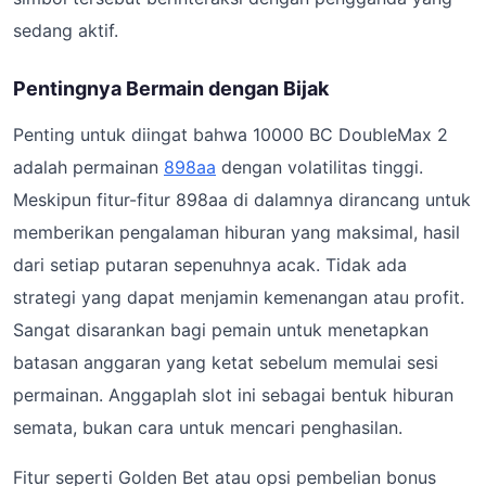
sedang aktif.
Pentingnya Bermain dengan Bijak
Penting untuk diingat bahwa 10000 BC DoubleMax 2
adalah permainan
898aa
dengan volatilitas tinggi.
Meskipun fitur-fitur 898aa di dalamnya dirancang untuk
memberikan pengalaman hiburan yang maksimal, hasil
dari setiap putaran sepenuhnya acak. Tidak ada
strategi yang dapat menjamin kemenangan atau profit.
Sangat disarankan bagi pemain untuk menetapkan
batasan anggaran yang ketat sebelum memulai sesi
permainan. Anggaplah slot ini sebagai bentuk hiburan
semata, bukan cara untuk mencari penghasilan.
Fitur seperti Golden Bet atau opsi pembelian bonus