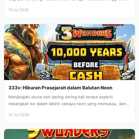
mekanisme permainan...
18 Jul 2026
333v: Hiburan Prasejarah dalam Balutan Neon
Menjelajahi dunia slot daring sering kali terasa seperti
melangkah ke dalam labirin cahaya neon yang memukau, dan
10,000 Years Before...
10 Jul 2026